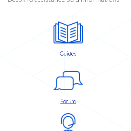
Guides
Forum